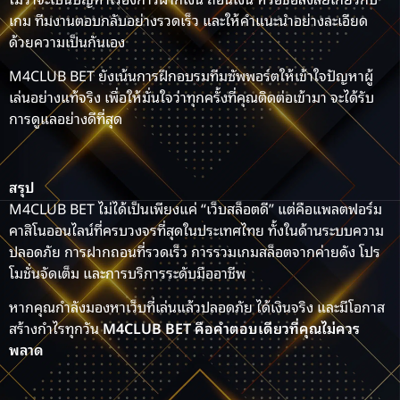
เกม ทีมงานตอบกลับอย่างรวดเร็ว และให้คำแนะนำอย่างละเอียด
ด้วยความเป็นกันเอง
M4CLUB BET ยังเน้นการฝึกอบรมทีมซัพพอร์ตให้เข้าใจปัญหาผู้
เล่นอย่างแท้จริง เพื่อให้มั่นใจว่าทุกครั้งที่คุณติดต่อเข้ามา จะได้รับ
การดูแลอย่างดีที่สุด
สรุป
M4CLUB BET ไม่ได้เป็นเพียงแค่ “เว็บสล็อตดี” แต่คือแพลตฟอร์ม
คาสิโนออนไลน์ที่ครบวงจรที่สุดในประเทศไทย ทั้งในด้านระบบความ
ปลอดภัย การฝากถอนที่รวดเร็ว การรวมเกมสล็อตจากค่ายดัง โปร
โมชั่นจัดเต็ม และการบริการระดับมืออาชีพ
หากคุณกำลังมองหาเว็บที่เล่นแล้วปลอดภัย ได้เงินจริง และมีโอกาส
สร้างกำไรทุกวัน
M4CLUB BET คือคำตอบเดียวที่คุณไม่ควร
พลาด