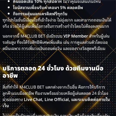
คืนยอดเสีย 10% ทุกสัปดาห์
ไม่ว่าคุณจะเล่นเกมไหน
โบนัสชวนเพื่อนรับค่าคอมฯ 5% ตลอดชีพ
กิจกรรมสุ่มแจกเครดิตฟรีทุกวัน
ทุกโปรโมชั่นมีเงื่อนไขที่เข้าใจง่าย ไม่ยุ่งยาก และสามารถถอนเงินได้
จริง ช่วยให้ผู้เล่นเพิ่มโอกาสในการสร้างกำไรโดยไม่ต้องลงทุนมาก
นอกจากนี้ M4CLUB BET ยังมีระบบ
VIP Member
สำหรับผู้เล่น
ระดับสูง ที่จะได้รับสิทธิพิเศษเพิ่มเติม เช่น การดูแลส่วนตัวโดยแอ
ดมินเฉพาะ การเพิ่มวงเงินถอนต่อวัน และของรางวัลสุดพรีเมียม
บริการตลอด 24 ชั่วโมง ด้วยทีมงานมือ
อาชีพ
สิ่งที่ทำให้ M4CLUB BET แตกต่างจากเว็บอื่น คือการให้บริการ
ลูกค้าแบบมืออาชีพ ทีมงานพร้อมช่วยเหลือผู้เล่นตลอด 24 ชั่วโมง
ผ่านช่องทาง
Live Chat, Line Official, และระบบติดต่อภายใน
เว็บ
ไม่ว่าจะเป็นปัญหาเรื่องการฝากเงิน ถอนเงิน หรือข้อสงสัยเกี่ยวกับ