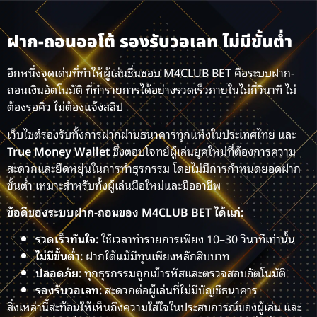
ฝาก-ถอนออโต้ รองรับวอเลท ไม่มีขั้นต่ำ
อีกหนึ่งจุดเด่นที่ทำให้ผู้เล่นชื่นชอบ M4CLUB BET คือระบบฝาก-
ถอนเงินอัตโนมัติ ที่ทำรายการได้อย่างรวดเร็วภายในไม่กี่วินาที ไม่
ต้องรอคิว ไม่ต้องแจ้งสลิป
เว็บไซต์รองรับทั้งการฝากผ่านธนาคารทุกแห่งในประเทศไทย และ
True Money Wallet
ซึ่งตอบโจทย์ผู้เล่นยุคใหม่ที่ต้องการความ
สะดวกและยืดหยุ่นในการทำธุรกรรม โดยไม่มีการกำหนดยอดฝาก
ขั้นต่ำ เหมาะสำหรับทั้งผู้เล่นมือใหม่และมืออาชีพ
ข้อดีของระบบฝาก-ถอนของ M4CLUB BET ได้แก่:
รวดเร็วทันใจ:
ใช้เวลาทำรายการเพียง 10–30 วินาทีเท่านั้น
ไม่มีขั้นต่ำ:
ฝากได้แม้มีทุนเพียงหลักสิบบาท
ปลอดภัย:
ทุกธุรกรรมถูกเข้ารหัสและตรวจสอบอัตโนมัติ
รองรับวอเลท:
สะดวกต่อผู้เล่นที่ไม่มีบัญชีธนาคาร
สิ่งเหล่านี้สะท้อนให้เห็นถึงความใส่ใจในประสบการณ์ของผู้เล่น และ