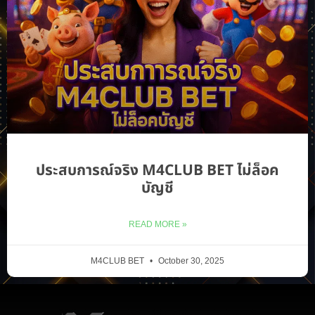
ประสบการณ์จริง M4CLUB BET ไม่ล็อค
บัญชี
READ MORE »
M4CLUB BET
October 30, 2025