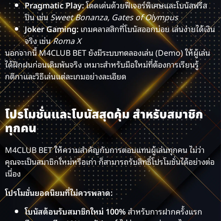
Pragmatic Play:
โดดเด่นด้วยฟีเจอร์พิเศษและโบนัสฟรีส
ปิน เช่น
Sweet Bonanza, Gates of Olympus
Joker Gaming:
เกมคลาสสิกที่โบนัสออกบ่อย เล่นง่ายได้เงิน
จริง เช่น
Roma X
นอกจากนี้ M4CLUB BET ยังมีระบบทดลองเล่น (Demo) ให้ผู้เล่น
ได้ฝึกฝนก่อนเดิมพันจริง เหมาะสำหรับมือใหม่ที่ต้องการเรียนรู้
กติกาและวิธีเล่นแต่ละเกมอย่างละเอียด
โปรโมชั่นและโบนัสสุดคุ้ม สำหรับสมาชิก
ทุกคน
M4CLUB BET ให้ความสำคัญกับการตอบแทนผู้เล่นทุกคน ไม่ว่า
คุณจะเป็นสมาชิกใหม่หรือเก่า ก็สามารถรับสิทธิ์โปรโมชั่นได้อย่างต่อ
เนื่อง
โปรโมชั่นยอดนิยมที่ไม่ควรพลาด:
โบนัสต้อนรับสมาชิกใหม่ 100%
สำหรับการฝากครั้งแรก